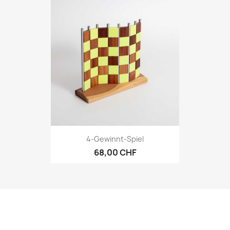
4-Gewinnt-Spiel
68,00 CHF