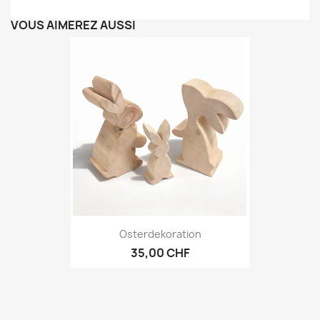
VOUS AIMEREZ AUSSI
Osterdekoration
35,00 CHF