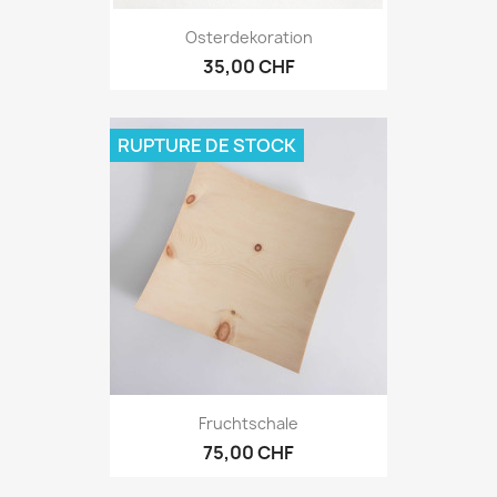
Osterdekoration
35,00 CHF
RUPTURE DE STOCK
Fruchtschale
75,00 CHF