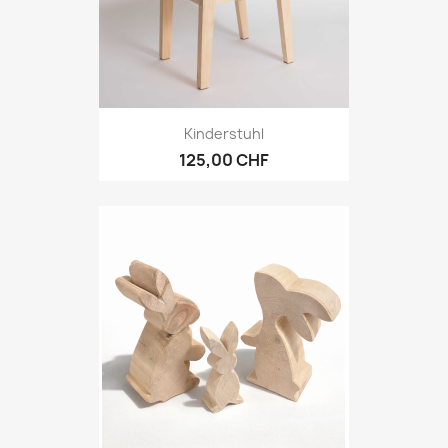
Kinderstuhl
125,00 CHF