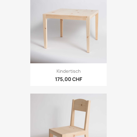
Kindertisch
175,00 CHF