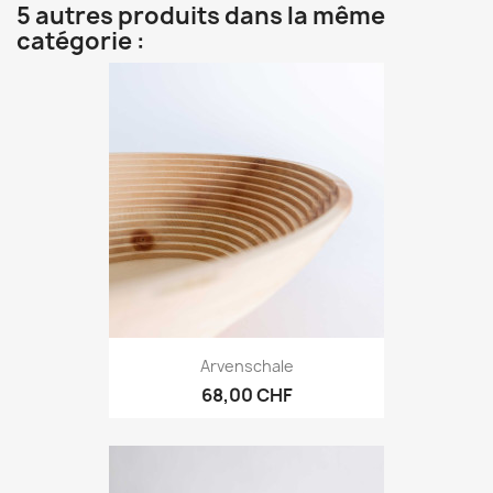
5 autres produits dans la même
catégorie :
Arvenschale
68,00 CHF