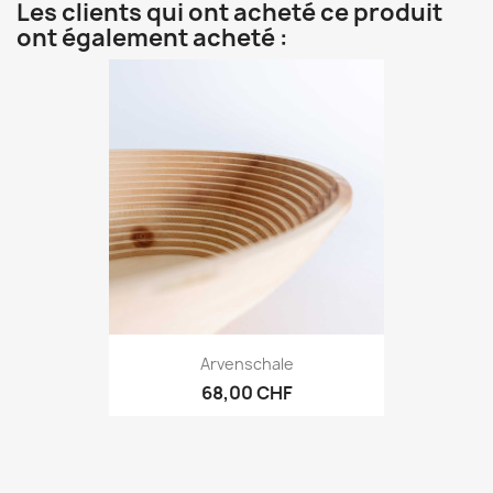
Les clients qui ont acheté ce produit
ont également acheté :
Arvenschale
68,00 CHF