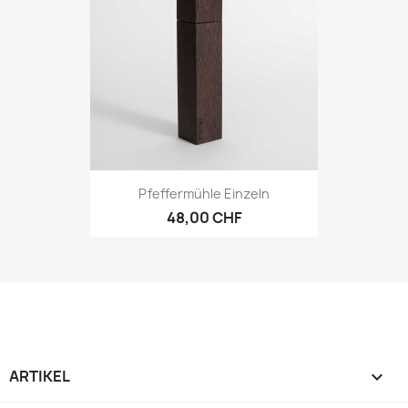
Pfeffermühle Einzeln
48,00 CHF
ARTIKEL
