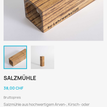
SALZMÜHLE
38,00 CHF
Bruttopreis
Salzmühle aus hochwertigem Arven-, Kirsch- oder