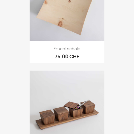
Fruchtschale
75,00 CHF