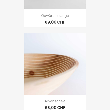
Gewürzmelange
89,00 CHF
Arvenschale
68,00 CHF