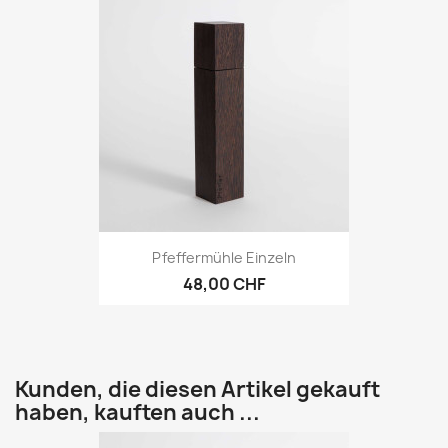
Pfeffermühle Einzeln
48,00 CHF
Kunden, die diesen Artikel gekauft
haben, kauften auch ...