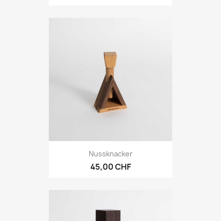
Nussknacker
45,00 CHF