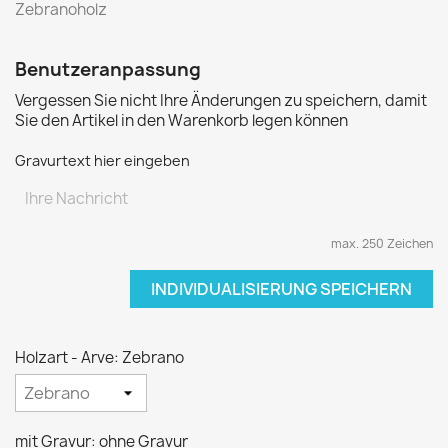
Zebranoholz
Benutzeranpassung
Vergessen Sie nicht Ihre Änderungen zu speichern, damit
Sie den Artikel in den Warenkorb legen können
Gravurtext hier eingeben
max. 250 Zeichen
INDIVIDUALISIERUNG SPEICHERN
Holzart - Arve: Zebrano
mit Gravur: ohne Gravur