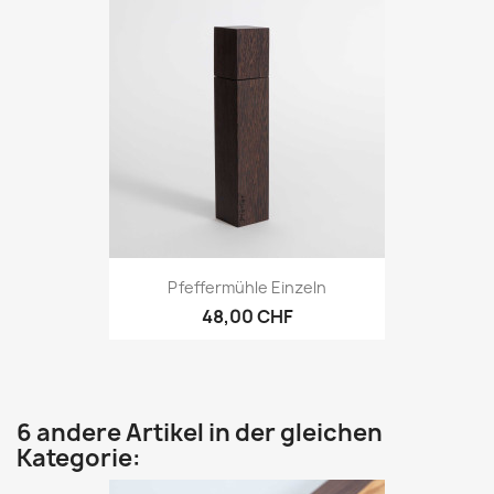
Pfeffermühle Einzeln
48,00 CHF
6 andere Artikel in der gleichen
Kategorie: