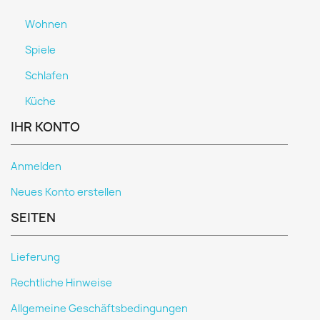
Wohnen
Spiele
Schlafen
Küche
IHR KONTO
Anmelden
Neues Konto erstellen
SEITEN
Lieferung
Rechtliche Hinweise
Allgemeine Geschäftsbedingungen